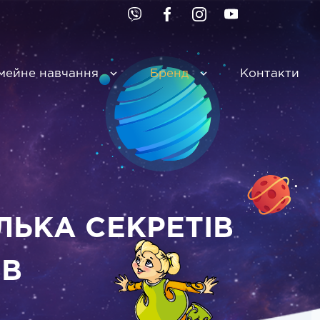
мейне навчання
Бренд
Контакти
ЛЬКА СЕКРЕТІВ
ІВ