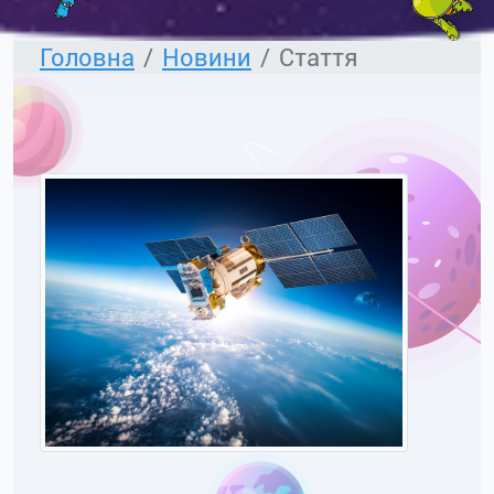
Головна
Новини
Стаття