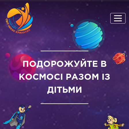
ПОДОРОЖУЙТЕ В
КОСМОСІ РАЗОМ ІЗ
ДІТЬМИ