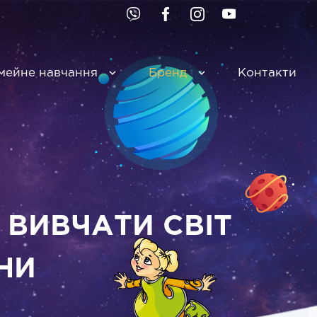
мейне навчання
Бренд
Контакти
 ВИВЧАТИ СВІТ
НИ