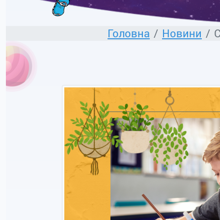
Головна
Новини
С