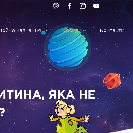
мейне навчання
Бренд
Контакти
ТИНА, ЯКА НЕ
?