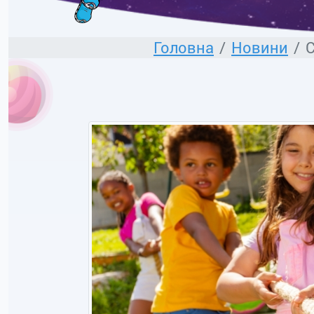
Головна
Новини
С