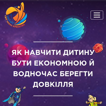
ЯК НАВЧИТИ ДИТИНУ
БУТИ ЕКОНОМНОЮ Й
ВОДНОЧАС БЕРЕГТИ
ДОВКІЛЛЯ