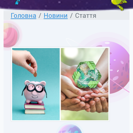
Головна
Новини
Стаття