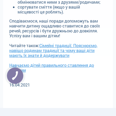
обмінюватися ними з друзями/родичами;
сортувати сміття (якщо у вашій
місцевості це роблять).
Сподіваємося, наші поради допоможуть вам
навчити дитину ощадливо ставитися до своїх
речей, ресурсів і бути дружньою до довкілля.
Успіху вам і вашим дітям!
Читайте також:
Сімейні традиції. Пояснюємо,
навіщо родинам традиції та чому ваші діти
мають їх знати й додержувати
Навчаємо дітей правильного ставлення до
реклами
16.04.2021