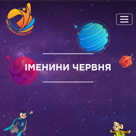
ІМЕНИНИ ЧЕРВНЯ