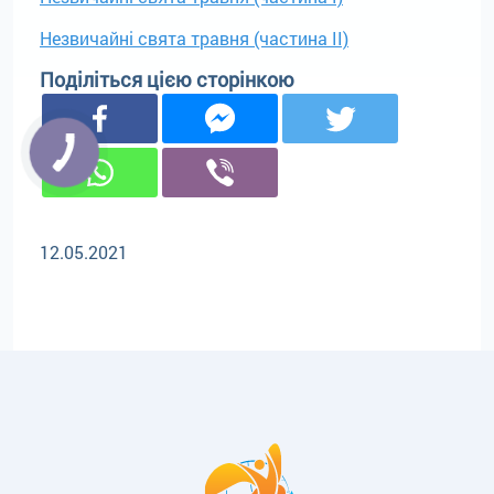
Незвичайні свята травня (частина II)
Поділіться цією сторінкою
12.05.2021