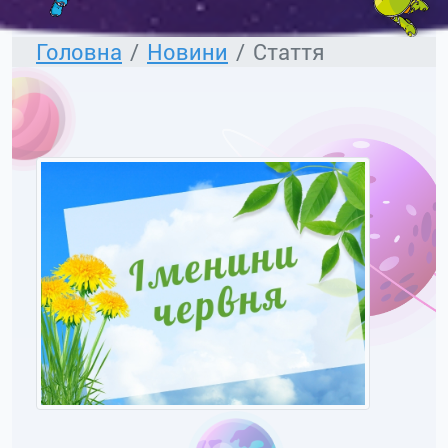
Головна
Новини
Стаття