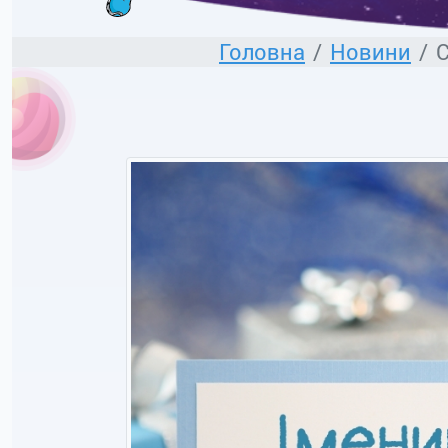
Головна
Новини
С