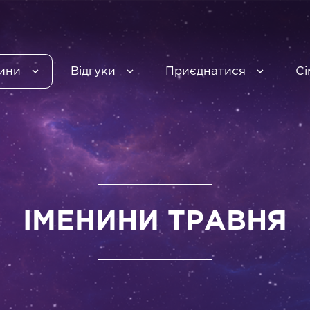
ини
Відгуки
Приєднатися
Сі
ІМЕНИНИ ТРАВНЯ