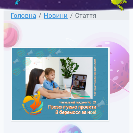
Головна
Новини
Стаття