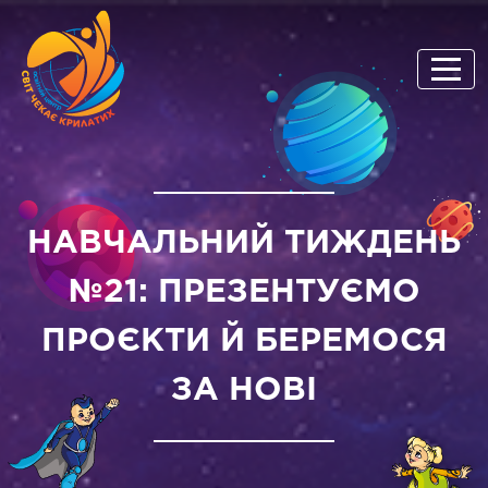
НАВЧАЛЬНИЙ ТИЖДЕНЬ
№21: ПРЕЗЕНТУЄМО
ПРОЄКТИ Й БЕРЕМОСЯ
ЗА НОВІ