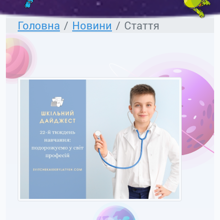
Головна
Новини
Стаття