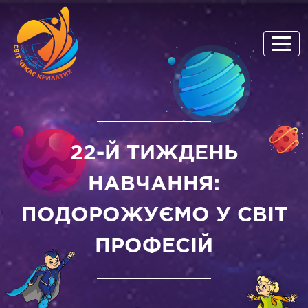
22-Й ТИЖДЕНЬ
НАВЧАННЯ:
ПОДОРОЖУЄМО У СВІТ
ПРОФЕСІЙ