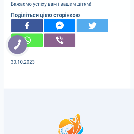
Бажаємо успіху вам і вашим дітям!
Поділіться цією сторінкою
30.10.2023