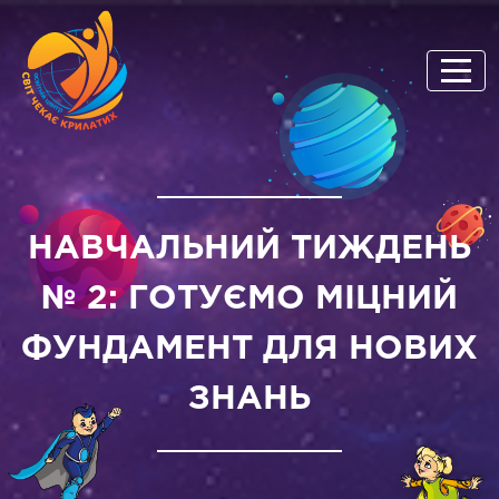
НАВЧАЛЬНИЙ ТИЖДЕНЬ
№ 2: ГОТУЄМО МІЦНИЙ
ФУНДАМЕНТ ДЛЯ НОВИХ
ЗНАНЬ