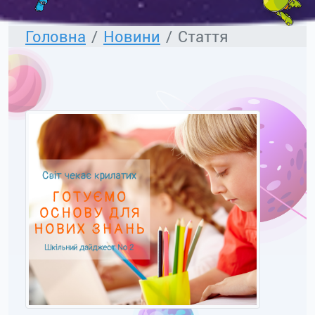
Головна
Новини
Стаття