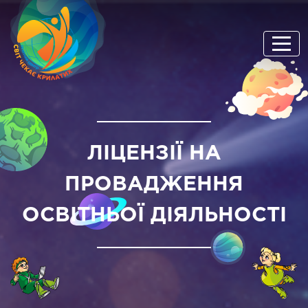
ЛІЦЕНЗІЇ НА
ПРОВАДЖЕННЯ
ОСВІТНЬОЇ ДІЯЛЬНОСТІ