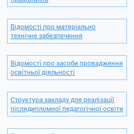
Відомості про матеріально
технічне забезпечення
Відомості про засоби провадження
освітньої діяльності
Структура закладу для реалізації
післядипломної педагогічної освіти