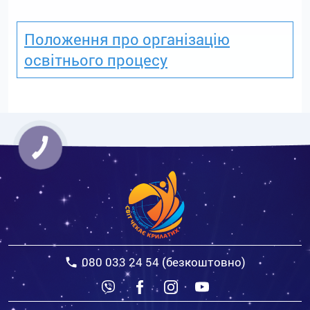
Положення про організацію
освітнього процесу
080 033 24 54 (безкоштовно)