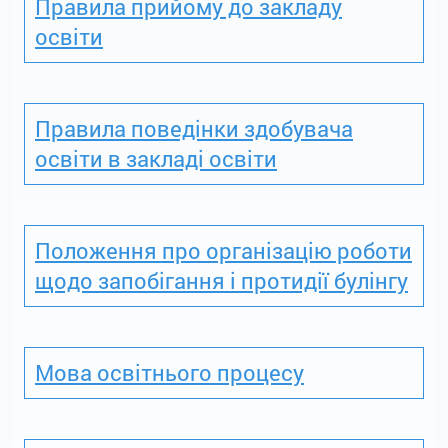
Правила прийому до закладу
освіти
Правила поведінки здобувача
освіти в закладі освіти
Положення про організацію роботи
щодо запобігання і протидії булінгу
Мова освітнього процесу