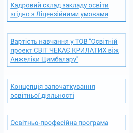
Кадровий склад закладу освіти
згідно з Ліцензійними умовами
Вартість навчання у ТОВ "Освітній
проект СВІТ ЧЕКАЄ КРИЛАТИХ віж
Анжеліки Цимбалару"
Концепція започаткування
освітньої діяльності
Освітньо-професійна програма