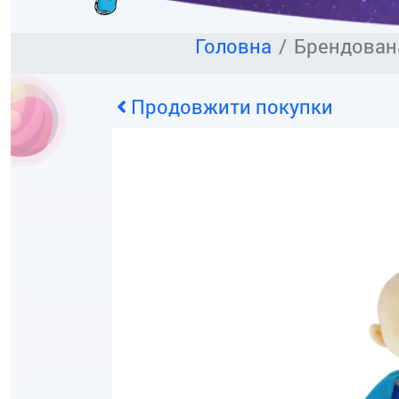
Головна
Брендован
Продовжити покупки