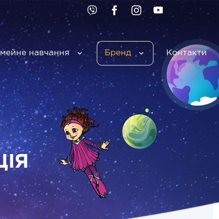
імейне навчання
Бренд
Контакти
ЦІЯ