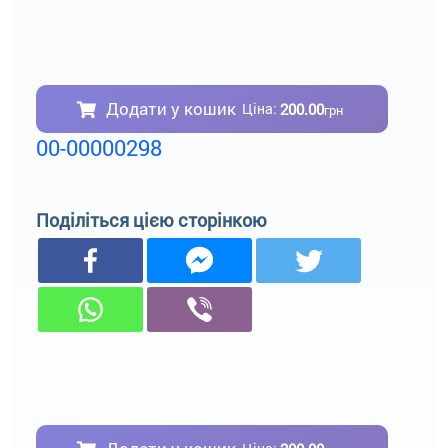
Додати у кошик
200.00
Ціна:
грн
00-00000298
Поділіться цією сторінкою