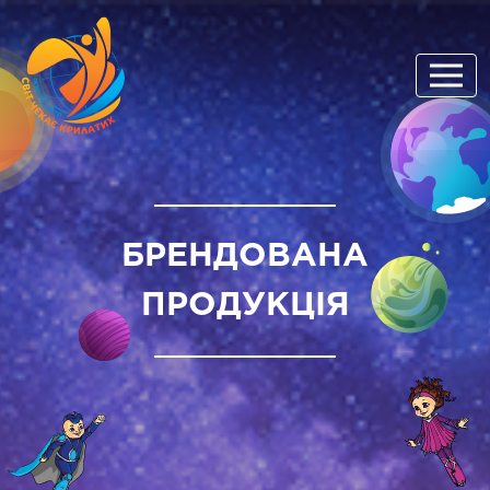
БРЕНДОВАНА
ПРОДУКЦІЯ