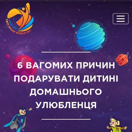
6 ВАГОМИХ ПРИЧИН
ПОДАРУВАТИ ДИТИНІ
ДОМАШНЬОГО
УЛЮБЛЕНЦЯ