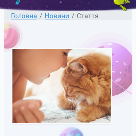
Головна
Новини
Стаття