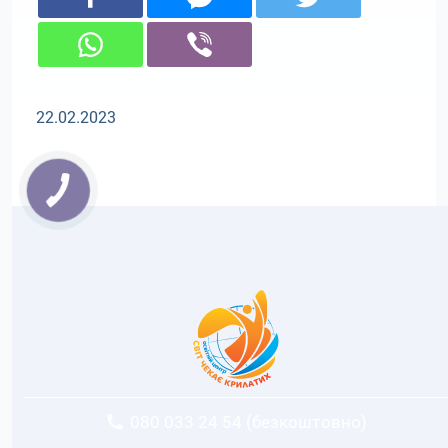
22.02.2023
080 033 24 54 (безкоштовно)