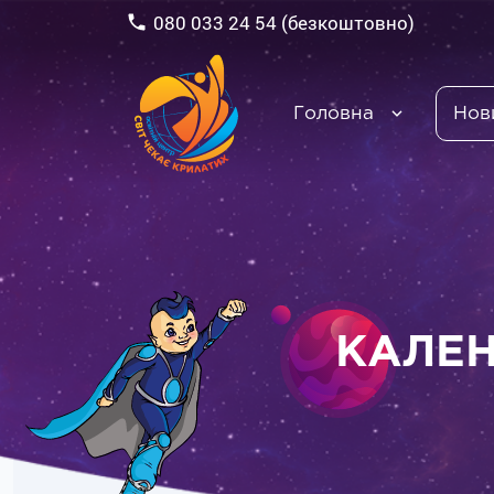
080 033 24 54 (безкоштовно)
Головна
Нов
КАЛЕН