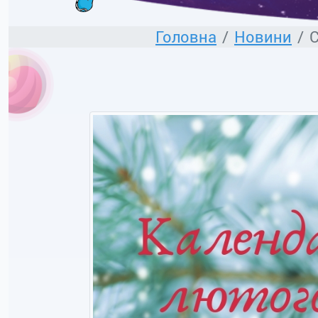
Головна
Новини
С