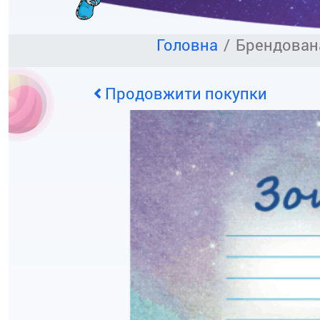
Головна
Брендован
Продовжити покупки