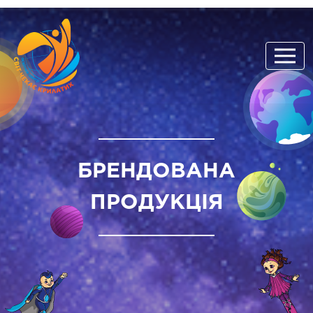
БРЕНДОВАНА
ПРОДУКЦІЯ