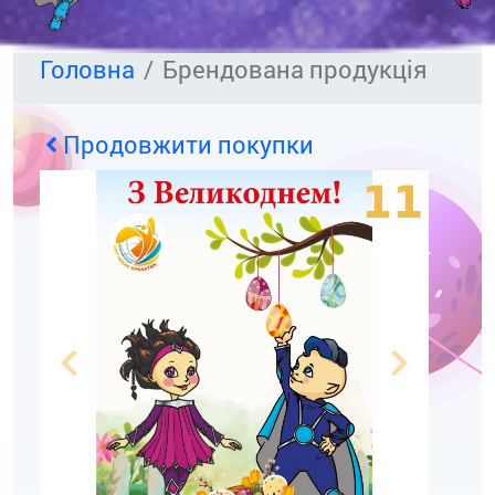
Головна
Брендована продукція
Продовжити покупки
Previous
Next