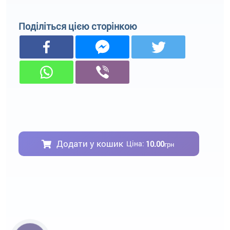
Поділіться цією сторінкою
Додати у кошик
10.00
Ціна:
грн