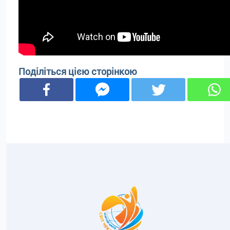
Поділіться цією сторінкою