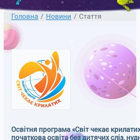
Головна
Новини
Стаття
Освітня програма «Світ чекає крилати
початкова освіта без дитячих сліз, ну