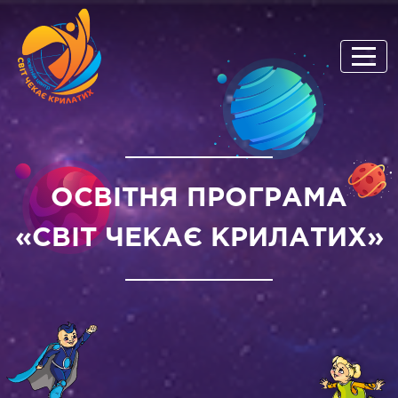
ОСВІТНЯ ПРОГРАМА
«СВІТ ЧЕКАЄ КРИЛАТИХ»