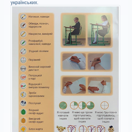
українських.