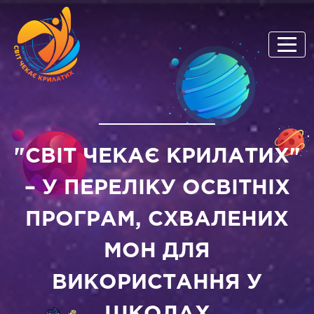
"СВІТ ЧЕКАЄ КРИЛАТИХ"
– У ПЕРЕЛІКУ ОСВІТНІХ
ПРОГРАМ, СХВАЛЕНИХ
МОН ДЛЯ
ВИКОРИСТАННЯ У