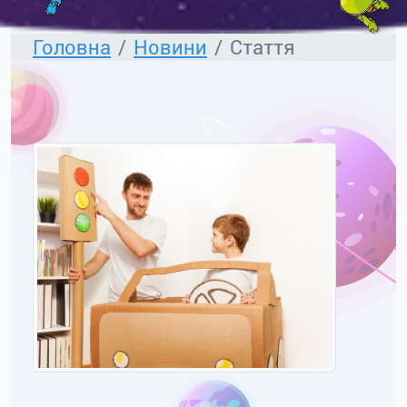
Головна
Новини
Стаття