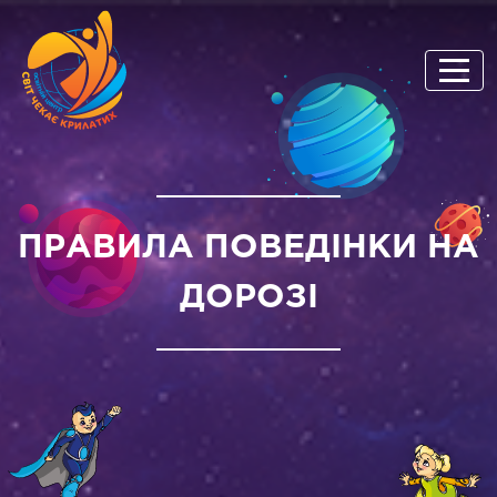
ПРАВИЛА ПОВЕДІНКИ НА
ДОРОЗІ