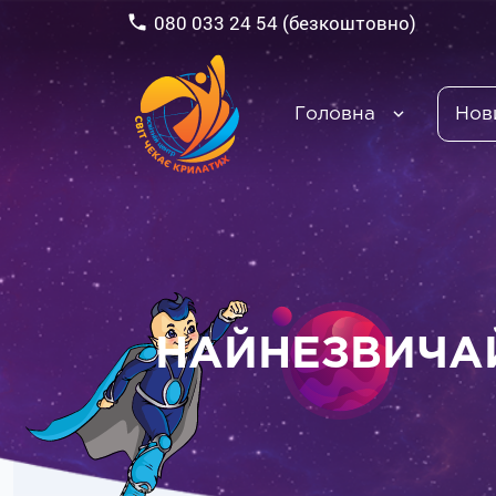
080 033 24 54 (безкоштовно)
Головна
Нов
НАЙНЕЗВИЧАЙ