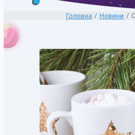
Головна
Новини
С