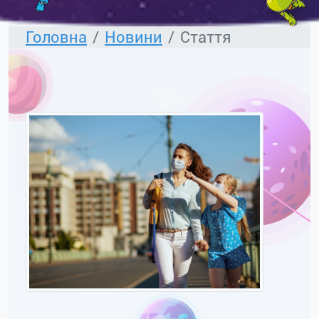
Головна
Новини
Стаття