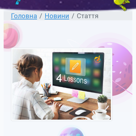
Головна
Новини
Стаття